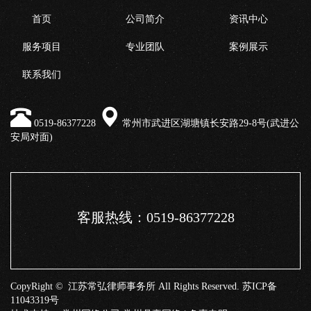
首页
公司简介
资讯中心
服务项目
专业团队
案例展示
联系我们
0519-86377228
常州市武进区湖塘镇长安路29-8号(武进公
安局对面)
客服热线：0519-86377228
CopyRight © 江苏常弘律师事务所 All Rights Reserved.
苏ICP备
11043319号