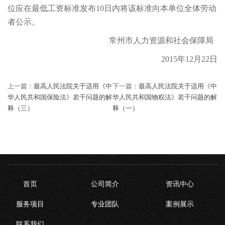
位应在最低工资标准发布10日内将该标准向本单位全体劳动
者公示。
常州市人力资源和社会保障局
2015年12月22日
上一篇：
最高人民法院关于适用《中
下一篇：
最高人民法院关于适用《中
华人民共和国保险法》若干问题的解
华人民共和国物权法》若干问题的解
释（三）
释（一）
首页
公司简介
资讯中心
服务项目
专业团队
案例展示
联系我们