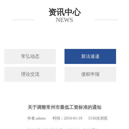
资讯中心
NEWS
常弘动态
新法速递
理论交流
债权申报
关于调整常州市最低工资标准的通知
作者:admin
时间：2016-01-19
1530次浏览