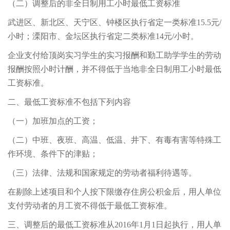
（二）调整后的非全日制用工小时最低工资标准
武进区、新北区、天宁区、钟楼区执行省定一类标准15.5元/
小时；溧阳市、金坛区执行省定二类标准14元/小时。
企业支付给顶岗实习学生的实习报酬和勤工助学学生的劳动
报酬按照小时计酬，并不得低于当地非全日制用工小时最低
工资标准。
二、最低工资标准不包括下列内容
（一）加班加点的工资；
（二）中班、夜班、高温、低温、井下、有毒有害等特殊工
作环境、条件下的津贴；
（三）法律、法规和国家规定的劳动者福利待遇等。
在剔除上述项目和个人按下限缴存住房公积金后，用人单位
支付劳动者的月工资不得低于最低工资标准。
三、调整后的最低工资标准从2016年1月1日起执行，用人单