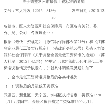
关于调整常州市最低工资标准的通知
文号：常人社发〔2015〕318号 发布日期：2015-12-
28
各辖市、区人力资源和社会保障局，市区各有关部、委、
办、局、公司，各直属企业：
根据《最低工资规定》（原劳动保障部令第21号）和《江苏
省企业最低工资暂行规定》（省政府令第56号）及省人力资
源和社会保障厅《关于调整全省最低工资标准的通知》（苏
人社发〔2015〕422号）的规定，现对我市2016年最低工资
标准调整情况予以发布，并就具体调整意见通知如下：
一、全市最低工资标准调整后的各类标准为
（一）调整后的月最低工资标准
武进区、新北区、天宁区、钟楼区执行省定一类标准1770
元/月；溧阳市、金坛区执行省定二类标准1600元/月。