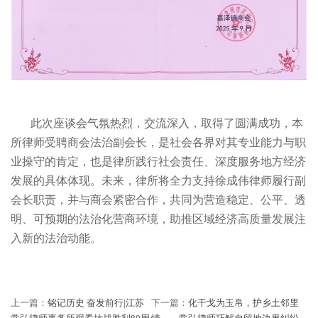
此次座谈会气氛热烈，交流深入，取得了圆满成功，本
所律师受聘商会法治副会长，是社会各界对其专业能力与职
业操守的肯定，也是律所践行社会责任、深度服务地方经济
发展的具体体现。未来，律所将全力支持徐成伟律师履行副
会长职责，并与商会紧密合作，共同为营造稳定、公平、透
明、可预期的法治化营商环境，助推区域经济高质量发展注
入新的法治动能。
上一篇：
铭记历史 奋发前行|江苏
下一篇：
化干戈为玉帛，护乡土邻里