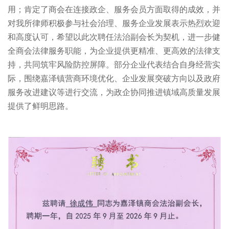
用；肯定了商会在连接政企、服务会员方面取得的成效，并
对我所律师积极参与社会治理、服务企业发展表示热烈欢迎
和高度认可，希望以此次聘任法治副会长为契机，进一步健
全商会法律服务职能，为企业提供更精准、更高效的法律支
持，共同筑牢风险防控屏障。部分企业代表结合自身经营实
际，围绕嘉泽镇营商环境优化、企业发展突破方向以及政府
服务改进建议等进行交流，为政企协同推进镇域高质量发展
提供了鲜明思路。