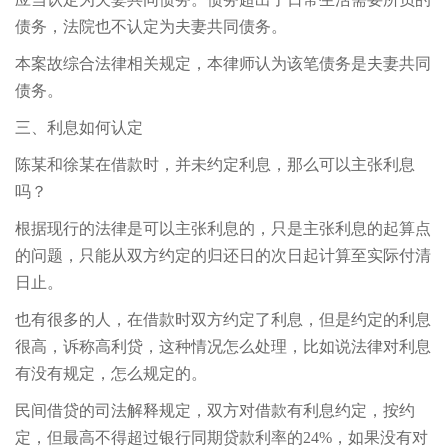
债务，法院也不认定为夫妻共同债务。
本案故综合法律相关规定，本律师认为该笔债务是夫妻共同
债务。
三、利息如何认定
陈某和徐某在借款时，并未约定利息，那么可以主张利息
吗？
根据现行的法律是可以主张利息的，只是主张利息的起算点
的问题，只能从双方约定的归还日的次日起计算至实际付清
日止。
也有很多的人，在借款时双方约定了利息，但是约定的利息
很高，诉称高利贷，这种情况怎么处理，比如说法律对利息
有没有规定，怎么规定的。
民间借贷的司法解释规定，双方对借款有利息约定，按约
定，但最高不得超过银行同期贷款利率的24%，如果没有对